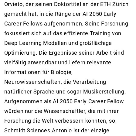
Orvieto, der seinen Doktortitel an der ETH Zürich
gemacht hat, in die Ränge der AI 2050 Early
Career Fellows aufgenommen. Seine Forschung
fokussiert sich auf das effiziente Training von
Deep Learning Modellen und großflächige
Optimierung. Die Ergebnisse seiner Arbeit sind
vielfältig anwendbar und liefern relevante
Informationen für Biologie,
Neurowissenschaften, die Verarbeitung
natürlicher Sprache und sogar Musikerstellung.
Aufgenommen als AI 2050 Early Career Fellow
würden nur die Wissenschaftler, die mit ihrer
Forschung die Welt verbessern könnten, so
Schmidt Sciences.Antonio ist der einzige