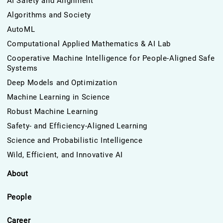
AI Safety and Alignment
Algorithms and Society
AutoML
Computational Applied Mathematics & AI Lab
Cooperative Machine Intelligence for People-Aligned Safe
Systems
Deep Models and Optimization
Machine Learning in Science
Robust Machine Learning
Safety- and Efficiency-Aligned Learning
Science and Probabilistic Intelligence
Wild, Efficient, and Innovative AI
About
People
Career