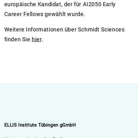
europäische Kandidat, der für AI2050 Early
Career Fellows gewählt wurde.
Weitere Informationen über Schmidt Sciences
finden Sie
hier
.
ELLIS Institute Tübingen gGmbH