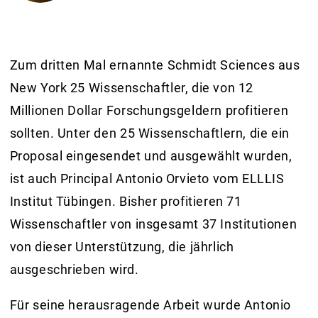
Zum dritten Mal ernannte Schmidt Sciences aus
New York 25 Wissenschaftler, die von 12
Millionen Dollar Forschungsgeldern profitieren
sollten. Unter den 25 Wissenschaftlern, die ein
Proposal eingesendet und ausgewählt wurden,
ist auch Principal Antonio Orvieto vom ELLLIS
Institut Tübingen. Bisher profitieren 71
Wissenschaftler von insgesamt 37 Institutionen
von dieser Unterstützung, die jährlich
ausgeschrieben wird.
Für seine herausragende Arbeit wurde Antonio