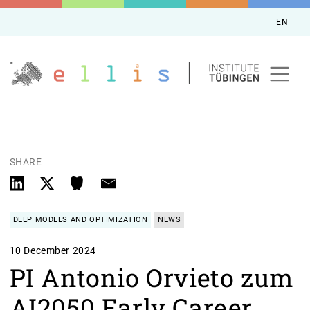
EN
SHARE
DEEP MODELS AND OPTIMIZATION
NEWS
10 December 2024
PI Antonio Orvieto zum
AI2050 Early Career